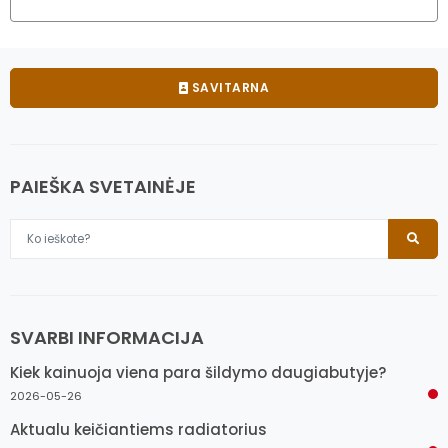
SAVITARNA
PAIEŠKA SVETAINĖJE
SVARBI INFORMACIJA
Kiek kainuoja viena para šildymo daugiabutyje?
2026-05-26
Aktualu keičiantiems radiatorius