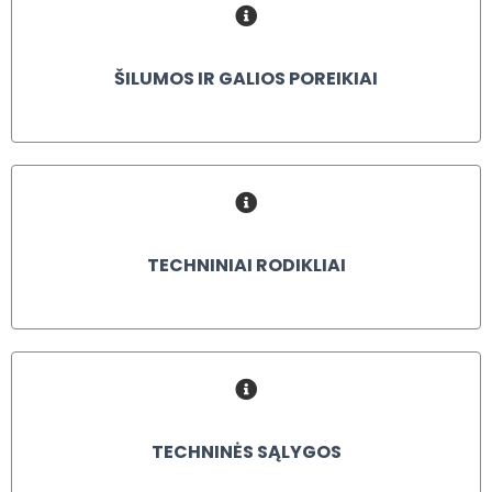
ŠILUMOS IR GALIOS POREIKIAI
TECHNINIAI RODIKLIAI
TECHNINĖS SĄLYGOS