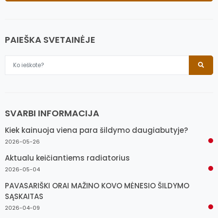
PAIEŠKA SVETAINĖJE
SVARBI INFORMACIJA
Kiek kainuoja viena para šildymo daugiabutyje?
2026-05-26
Aktualu keičiantiems radiatorius
2026-05-04
PAVASARIŠKI ORAI MAŽINO KOVO MĖNESIO ŠILDYMO
SĄSKAITAS
2026-04-09