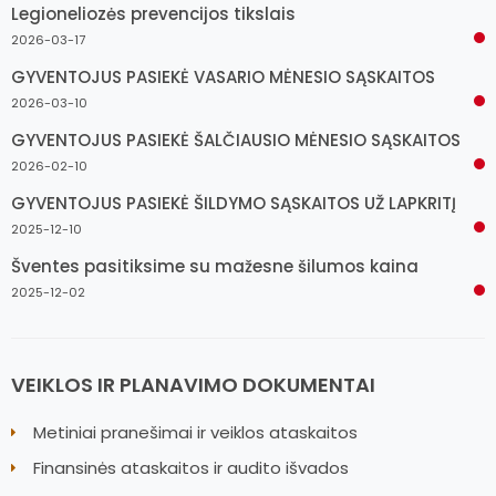
Legioneliozės prevencijos tikslais
2026-03-17
GYVENTOJUS PASIEKĖ VASARIO MĖNESIO SĄSKAITOS
2026-03-10
GYVENTOJUS PASIEKĖ ŠALČIAUSIO MĖNESIO SĄSKAITOS
2026-02-10
GYVENTOJUS PASIEKĖ ŠILDYMO SĄSKAITOS UŽ LAPKRITĮ
2025-12-10
Šventes pasitiksime su mažesne šilumos kaina
2025-12-02
VEIKLOS IR PLANAVIMO DOKUMENTAI
Metiniai pranešimai ir veiklos ataskaitos
Finansinės ataskaitos ir audito išvados