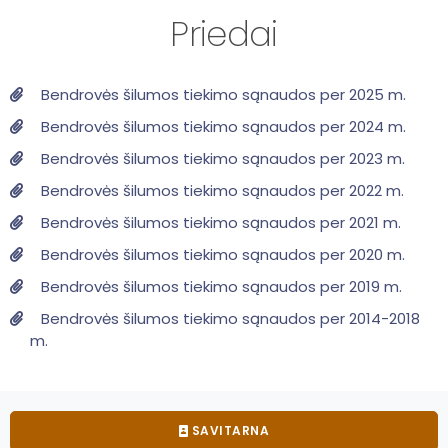
Priedai
Bendrovės šilumos tiekimo sąnaudos per 2025 m.
Bendrovės šilumos tiekimo sąnaudos per 2024 m.
Bendrovės šilumos tiekimo sąnaudos per 2023 m.
Bendrovės šilumos tiekimo sąnaudos per 2022 m.
Bendrovės šilumos tiekimo sąnaudos per 2021 m.
Bendrovės šilumos tiekimo sąnaudos per 2020 m.
Bendrovės šilumos tiekimo sąnaudos per 2019 m.
Bendrovės šilumos tiekimo sąnaudos per 2014-2018
m.
SAVITARNA