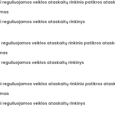
i reguliuojamos veiklos ataskaitų rinkinio patikros atas
nimas
i reguliuojamos veiklos ataskaitų rinkinys
 reguliuojamos veiklos ataskaitų rinkinio patikros atask
imas
 reguliuojamos veiklos ataskaitų rinkinys
i reguliuojamos veiklos ataskaitų rinkinio patikros atas
nimas
i reguliuojamos veiklos ataskaitų rinkinys