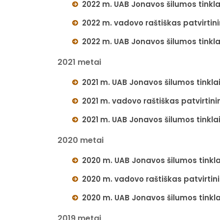
2022 m. UAB Jonavos šilumos tinkla
2022 m. vadovo raštiškas patvirti
2022 m. UAB Jonavos šilumos tinkla
2021 metai
2021 m. UAB Jonavos šilumos tinklai
2021 m. vadovo raštiškas patvirtin
2021 m. UAB Jonavos šilumos tinklai
2020 metai
2020 m. UAB Jonavos šilumos tinkla
2020 m. vadovo raštiškas patvirti
2020 m. UAB Jonavos šilumos tinkla
2019 metai