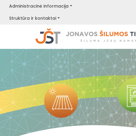
Administracinė informacija
Struktūra ir kontaktai