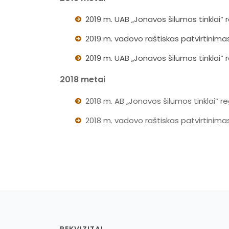
2019 m. UAB „Jonavos šilumos tinklai“ 
2019 m. vadovo raštiskas patvirtinima
2019 m. UAB „Jonavos šilumos tinklai“ 
2018 metai
2018 m. AB „Jonavos šilumos tinklai“ r
2018 m. vadovo raštiskas patvirtinima
REKVIZITAI