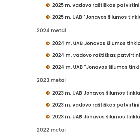
2025 m. vadovo raštiškas patvirti
2025 m. UAB "Jonavos šilumos tinkla
2024 metai
2024 m. UAB Jonavos šilumos tinkla
2024 m. vadovo raštiškas patvirti
2024 m. UAB "Jonavos šilumos tinkla
2023 metai
2023 m. UAB Jonavos šilumos tinkla
2023 m. vadovo raštiškas patvirti
2023 m. UAB Jonavos šilumos tinkla
2022 metai