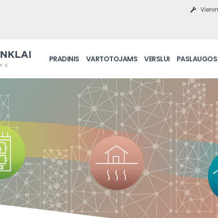
Vienin
PRADINIS
VARTOTOJAMS
VERSLUI
PASLAUGOS