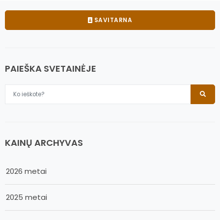
SAVITARNA
PAIEŠKA SVETAINĖJE
KAINŲ ARCHYVAS
2026 metai
2025 metai