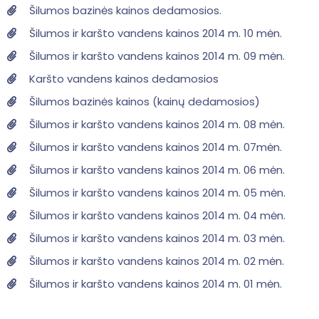
Šilumos bazinės kainos dedamosios.
Šilumos ir karšto vandens kainos 2014 m. 10 mėn.
Šilumos ir karšto vandens kainos 2014 m. 09 mėn.
Karšto vandens kainos dedamosios
Šilumos bazinės kainos (kainų dedamosios)
Šilumos ir karšto vandens kainos 2014 m. 08 mėn.
Šilumos ir karšto vandens kainos 2014 m. 07mėn.
Šilumos ir karšto vandens kainos 2014 m. 06 mėn.
Šilumos ir karšto vandens kainos 2014 m. 05 mėn.
Šilumos ir karšto vandens kainos 2014 m. 04 mėn.
Šilumos ir karšto vandens kainos 2014 m. 03 mėn.
Šilumos ir karšto vandens kainos 2014 m. 02 mėn.
Šilumos ir karšto vandens kainos 2014 m. 01 mėn.