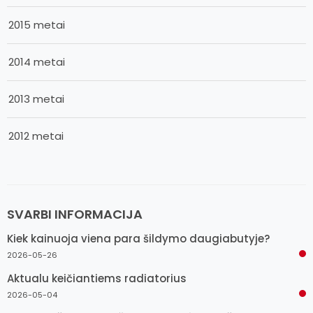
2015 metai
2014 metai
2013 metai
2012 metai
SVARBI INFORMACIJA
Kiek kainuoja viena para šildymo daugiabutyje?
2026-05-26
Aktualu keičiantiems radiatorius
2026-05-04