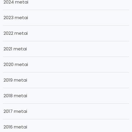
2024 metai
2023 metai
2022 metai
2021 metai
2020 metai
2019 metai
2018 metai
2017 metai
2016 metai